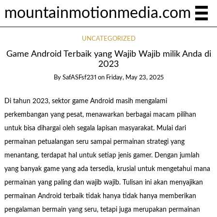
mountainmotionmedia.com
UNCATEGORIZED
Game Android Terbaik yang Wajib Wajib milik Anda di
2023
By
SafASFsf231
on
Friday, May 23, 2025
Di tahun 2023, sektor game Android masih mengalami
perkembangan yang pesat, menawarkan berbagai macam pilihan
untuk bisa dihargai oleh segala lapisan masyarakat. Mulai dari
permainan petualangan seru sampai permainan strategi yang
menantang, terdapat hal untuk setiap jenis gamer. Dengan jumlah
yang banyak game yang ada tersedia, krusial untuk mengetahui mana
permainan yang paling dan wajib wajib. Tulisan ini akan menyajikan
permainan Android terbaik tidak hanya tidak hanya memberikan
pengalaman bermain yang seru, tetapi juga merupakan permainan