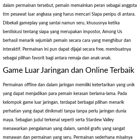
dalam permainan tersebut, pemain memainkan peran sebagai anggota
tim pesawat luar angkasa yang harus mencari Siapa penipu di antara.
Dibekali gameplay yang santai namun seru, khususnya ketika
berdiskusi tentang siapa yang merupakan impostor, Among Us
berhasil menarik sejumlah pemain secara cara yang menghibur dan
interaktif. Permainan ini pun dapat dijajal secara free, membuatnya
sebagai pilihan favorit bagi antara remaja dan anak-anak.
Game Luar Jaringan dan Online Terbaik
Permainan offline dan dalam jaringan memiliki ketertarikan yang unik
yang dapat menjadikan para pemain kerasan berlama-lama. Pada
kelompok game luar jaringan, terdapat berbagai pilihan menarik
perhatian yang dapat dinikmati tanpa tanpa perlu jaringan dunia
maya. Sebagian judul terkenal seperti serta Stardew Valley
menawarkan pengalaman yang dalam, sambil grafis yang sangat
menawan dan permainan yang seru. Permainan sederhana misalnya