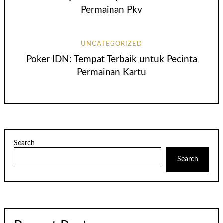
Permainan Pkv
UNCATEGORIZED
Poker IDN: Tempat Terbaik untuk Pecinta
Permainan Kartu
Search
Search