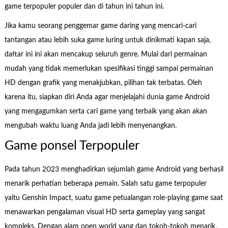
game terpopuler populer dan di tahun ini tahun ini.
Jika kamu seorang penggemar game daring yang mencari-cari
tantangan atau lebih suka game luring untuk dinikmati kapan saja,
daftar ini ini akan mencakup seluruh genre. Mulai dari permainan
mudah yang tidak memerlukan spesifikasi tinggi sampai permainan
HD dengan grafik yang menakjubkan, pilihan tak terbatas. Oleh
karena itu, siapkan diri Anda agar menjelajahi dunia game Android
yang mengagumkan serta cari game yang terbaik yang akan akan
mengubah waktu luang Anda jadi lebih menyenangkan.
Game ponsel Terpopuler
Pada tahun 2023 menghadirkan sejumlah game Android yang berhasil
menarik perhatian beberapa pemain. Salah satu game terpopuler
yaitu Genshin Impact, suatu game petualangan role-playing game saat
menawarkan pengalaman visual HD serta gameplay yang sangat
kompleks. Dengan alam open world yang dan tokoh-tokoh menarik,