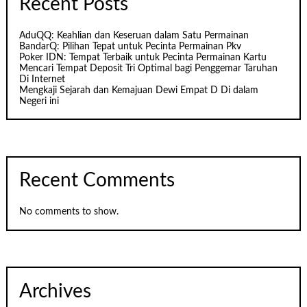
Recent Posts
AduQQ: Keahlian dan Keseruan dalam Satu Permainan
BandarQ: Pilihan Tepat untuk Pecinta Permainan Pkv
Poker IDN: Tempat Terbaik untuk Pecinta Permainan Kartu
Mencari Tempat Deposit Tri Optimal bagi Penggemar Taruhan
Di Internet
Mengkaji Sejarah dan Kemajuan Dewi Empat D Di dalam
Negeri ini
Recent Comments
No comments to show.
Archives