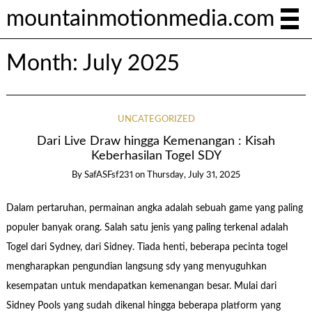
mountainmotionmedia.com
Month:
July 2025
UNCATEGORIZED
Dari Live Draw hingga Kemenangan : Kisah
Keberhasilan Togel SDY
By
SafASFsf231
on
Thursday, July 31, 2025
Dalam pertaruhan, permainan angka adalah sebuah game yang paling
populer banyak orang. Salah satu jenis yang paling terkenal adalah
Togel dari Sydney, dari Sidney. Tiada henti, beberapa pecinta togel
mengharapkan pengundian langsung sdy yang menyuguhkan
kesempatan untuk mendapatkan kemenangan besar. Mulai dari
Sidney Pools yang sudah dikenal hingga beberapa platform yang