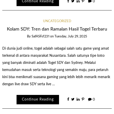
Continue Reading
0
UNCATEGORIZED
Kolam SDY: Tren dan Ramalan Hasil Togel Terbaru
By
SafASFsf231
on
Tuesday, July 29, 2025
Di dunia judi online, togel adalah sebagai salah satu game yang amat
terkenal di antara masyarakat Nusantara. Salah satunya tipe lotto
yang banyak diminati adalah Togel SDY dan Sydney. Melalui
kemudahan masuk serta teknologi yang semakin maju, para petaruh
kini bisa menikmati suasana gaming yang lebih lebih menarik menarik
dengan live draw SDY serta live …
Continue Reading
0