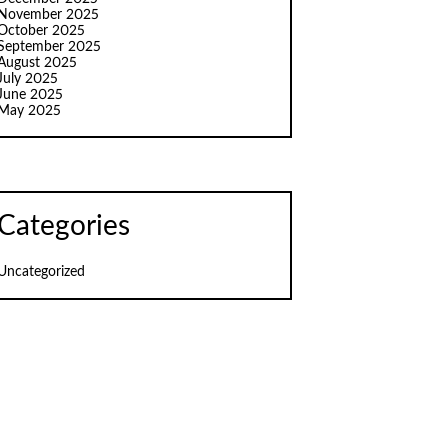
November 2025
October 2025
September 2025
August 2025
July 2025
June 2025
May 2025
Categories
Uncategorized