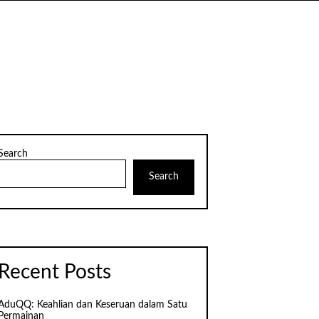
Search
Search
Recent Posts
AduQQ: Keahlian dan Keseruan dalam Satu
Permainan