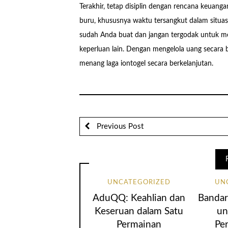
Terakhir, tetap disiplin dengan rencana keuang
buru, khususnya waktu tersangkut dalam situas
sudah Anda buat dan jangan tergodak untuk m
keperluan lain. Dengan mengelola uang secara
menang laga iontogel secara berkelanjutan.
Previous Post
UNCATEGORIZED
UN
AduQQ: Keahlian dan
Bandar
Keseruan dalam Satu
un
Permainan
Pe