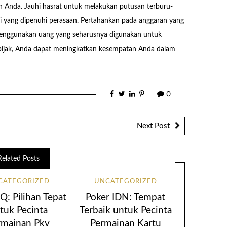
an Anda. Jauhi hasrat untuk melakukan putusan terburu-
i yang dipenuhi perasaan. Pertahankan pada anggaran yang
enggunakan uang yang seharusnya digunakan untuk
 bijak, Anda dapat meningkatkan kesempatan Anda dalam
0
Next Post
Related Posts
CATEGORIZED
UNCATEGORIZED
Q: Pilihan Tepat
Poker IDN: Tempat
tuk Pecinta
Terbaik untuk Pecinta
rmainan Pkv
Permainan Kartu