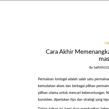
UN
Cara Akhir Memenangka
mas
By
SafASFsf2
Permainan Iontogel adalah salah satu permainan
kemudahan akses dan berbagai pilihan permainan
pilihan utama untuk mencari keberuntungan.
konsisten, diperlukan tips dan strategi yang tepa