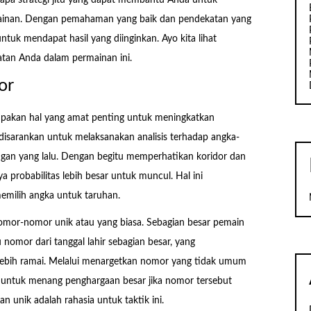
rapa strategi jitu yang dapat membantu Anda untuk
ainan. Dengan pemahaman yang baik dan pendekatan yang
ntuk mendapat hasil yang diinginkan. Ayo kita lihat
tan Anda dalam permainan ini.
or
pakan hal yang amat penting untuk meningkatkan
isarankan untuk melaksanakan analisis terhadap angka-
ngan yang lalu. Dengan begitu memperhatikan koridor dan
robabilitas lebih besar untuk muncul. Hal ini
emilih angka untuk taruhan.
nomor-nomor unik atau yang biasa. Sebagian besar pemain
nomor dari tanggal lahir sebagian besar, yang
ebih ramai. Melalui menargetkan nomor yang tidak umum
 untuk menang penghargaan besar jika nomor tersebut
 unik adalah rahasia untuk taktik ini.