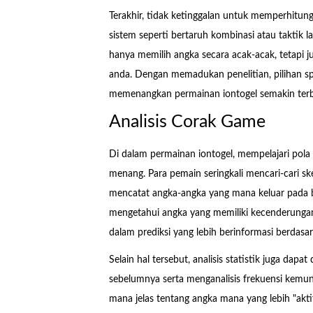
Terakhir, tidak ketinggalan untuk memperhitu
sistem seperti bertaruh kombinasi atau taktik la
hanya memilih angka secara acak-acak, tetapi ju
anda. Dengan memadukan penelitian, pilihan sp
memenangkan permainan iontogel semakin ter
Analisis Corak Game
Di dalam permainan iontogel, mempelajari pol
menang. Para pemain seringkali mencari-cari s
mencatat angka-angka yang mana keluar pada b
mengetahui angka yang memiliki kecenderunga
dalam prediksi yang lebih berinformasi berdasa
Selain hal tersebut, analisis statistik juga dapa
sebelumnya serta menganalisis frekuensi kemu
mana jelas tentang angka mana yang lebih "akt