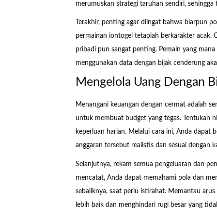
merumuskan strategi taruhan sendiri, sehingg
Terakhir, penting agar diingat bahwa biarpun 
permainan iontogel tetaplah berkarakter acak. Ol
pribadi pun sangat penting. Pemain yang mana
menggunakan data dengan bijak cenderung akan 
Mengelola Uang Dengan Bi
Menangani keuangan dengan cermat adalah sentr
untuk membuat budget yang tegas. Tentukan n
keperluan harian. Melalui cara ini, Anda dapat
anggaran tersebut realistis dan sesuai dengan 
Selanjutnya, rekam semua pengeluaran dan pen
mencatat, Anda dapat memahami pola dan me
sebaliknya, saat perlu istirahat. Memantau a
lebih baik dan menghindari rugi besar yang tida