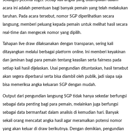
acara ini adalah penentuan bagi banyak pemain yang telah melakukan
taruhan. Pada acara tersebut, nomor SGP diperlihatkan secara
langsung, memberi peluang kepada pemain untuk melihat hasil secara
real-time dan mengecek nomor yang dipilih.
Tahapan live draw dilaksanakan dengan transparan, sering kali
ditayangkan melalui berbagai platform online. Ini memberi keyakinan
dan jaminan bagi para pemain tentang keaslian serta fairness pada
setiap kali hasil dijelaskan. Usai pengundian dituntaskan, hasil tersebut
akan segera diperbarui serta bisa diambil oleh publik, jadi siapa saja
bisa memeriksa angka keluaran SGP dengan mudah.
Output dari pengundian langsung SGP tidak hanya sekedar berfungsi
sebagai data penting bagi para pemain, melainkan juga berfungsi
sebagai data bermanfaat dalam analisis di kemudian hari. Banyak
sekali orang mencatat angka hasil agar meramalkan potensi nomor
yang akan keluar di draw berikutnya. Dengan demikian, pengundian