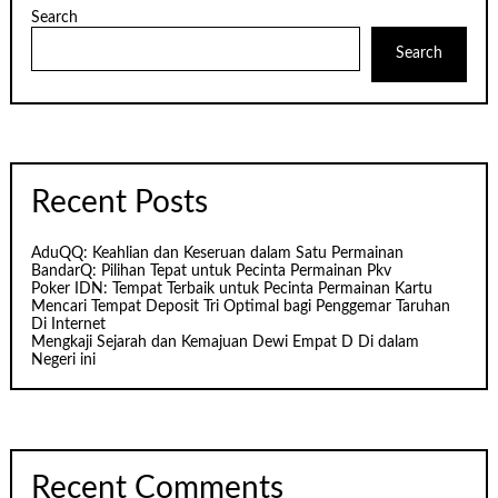
Search
Search
Recent Posts
AduQQ: Keahlian dan Keseruan dalam Satu Permainan
BandarQ: Pilihan Tepat untuk Pecinta Permainan Pkv
Poker IDN: Tempat Terbaik untuk Pecinta Permainan Kartu
Mencari Tempat Deposit Tri Optimal bagi Penggemar Taruhan
Di Internet
Mengkaji Sejarah dan Kemajuan Dewi Empat D Di dalam
Negeri ini
Recent Comments