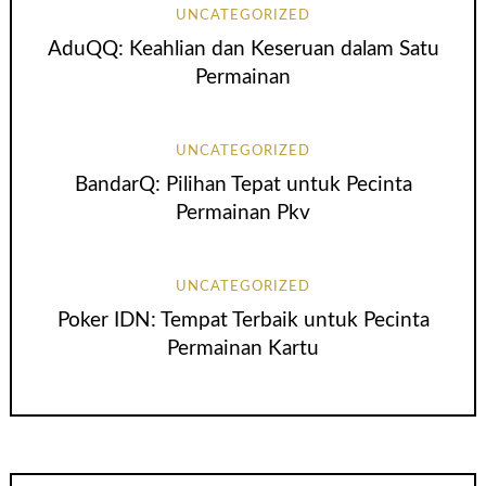
UNCATEGORIZED
AduQQ: Keahlian dan Keseruan dalam Satu
Permainan
UNCATEGORIZED
BandarQ: Pilihan Tepat untuk Pecinta
Permainan Pkv
UNCATEGORIZED
Poker IDN: Tempat Terbaik untuk Pecinta
Permainan Kartu