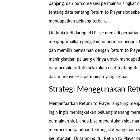
panjang, dan outcome sesi permainan singkat d
tentang data tentang Return to Player slot s
mendapatkan peluang terbaik.
Di dunia judi daring, RTP live menjadi perhatia
mengoptimalkan pengalaman bermain berjudi. D
dan memilih permainan dengan Return to Player
meningkatkan peluang dirinya untuk mendapatk
para pemain untuk melakukan riset tentang Ret
dalam menyeleksi permainan yang sesuai.
Strategi Menggunakan Retu
Memanfaatkan Return to Player langsung menja
ingin ingin meningkatkan peluang menang mere
permainan slot, anda bisa menentukan slot man
memberikan panduan tentang slot yang mana s
keuntungan. Di samping itu, Return to Player p