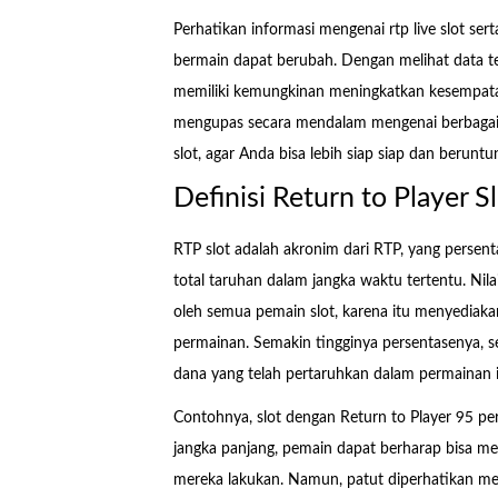
Perhatikan informasi mengenai rtp live slot sert
bermain dapat berubah. Dengan melihat data te
memiliki kemungkinan meningkatkan kesempatan
mengupas secara mendalam mengenai berbagai 
slot, agar Anda bisa lebih siap siap dan berunt
Definisi Return to Player S
RTP slot adalah akronim dari RTP, yang persen
total taruhan dalam jangka waktu tertentu. Nila
oleh semua pemain slot, karena itu menyedia
permainan. Semakin tingginya persentasenya, 
dana yang telah pertaruhkan dalam permainan i
Contohnya, slot dengan Return to Player 95 p
jangka panjang, pemain dapat berharap bisa me
mereka lakukan. Namun, patut diperhatikan me