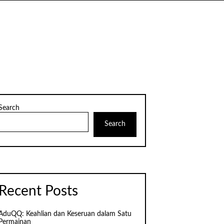
Search
Search
Recent Posts
AduQQ: Keahlian dan Keseruan dalam Satu
Permainan