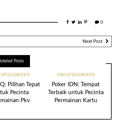
0
Next Post
Related Posts
CATEGORIZED
UNCATEGORIZED
Q: Pilihan Tepat
Poker IDN: Tempat
tuk Pecinta
Terbaik untuk Pecinta
rmainan Pkv
Permainan Kartu