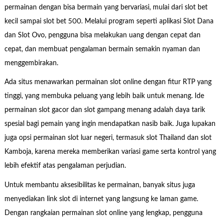
permainan dengan bisa bermain yang bervariasi, mulai dari slot bet
kecil sampai slot bet 500. Melalui program seperti aplikasi Slot Dana
dan Slot Ovo, pengguna bisa melakukan uang dengan cepat dan
cepat, dan membuat pengalaman bermain semakin nyaman dan
menggembirakan.
Ada situs menawarkan permainan slot online dengan fitur RTP yang
tinggi, yang membuka peluang yang lebih baik untuk menang. Ide
permainan slot gacor dan slot gampang menang adalah daya tarik
spesial bagi pemain yang ingin mendapatkan nasib baik. Juga lupakan
juga opsi permainan slot luar negeri, termasuk slot Thailand dan slot
Kamboja, karena mereka memberikan variasi game serta kontrol yang
lebih efektif atas pengalaman perjudian.
Untuk membantu aksesibilitas ke permainan, banyak situs juga
menyediakan link slot di internet yang langsung ke laman game.
Dengan rangkaian permainan slot online yang lengkap, pengguna