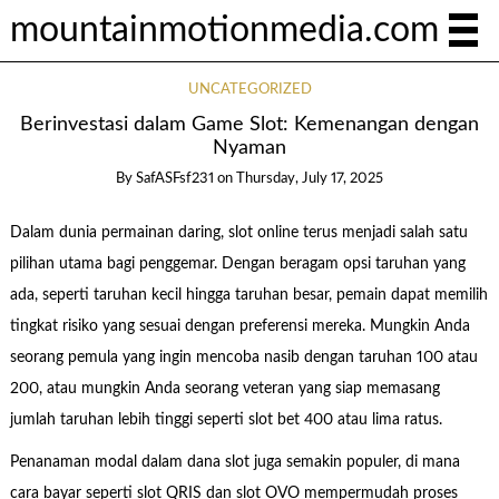
mountainmotionmedia.com
UNCATEGORIZED
Berinvestasi dalam Game Slot: Kemenangan dengan
Nyaman
By
SafASFsf231
on
Thursday, July 17, 2025
Dalam dunia permainan daring, slot online terus menjadi salah satu
pilihan utama bagi penggemar. Dengan beragam opsi taruhan yang
ada, seperti taruhan kecil hingga taruhan besar, pemain dapat memilih
tingkat risiko yang sesuai dengan preferensi mereka. Mungkin Anda
seorang pemula yang ingin mencoba nasib dengan taruhan 100 atau
200, atau mungkin Anda seorang veteran yang siap memasang
jumlah taruhan lebih tinggi seperti slot bet 400 atau lima ratus.
Penanaman modal dalam dana slot juga semakin populer, di mana
cara bayar seperti slot QRIS dan slot OVO mempermudah proses