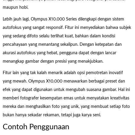
maupun hobi.
Lebih jauh lagi, Olympus X10.000 Series dilengkapi dengan sistem
autofokus yang sangat responsif. Fitur ini menyediakan bahwa subjek
yang sedang difoto selalu terlihat kuat, bahkan dalam kondisi
pencahayaan yang menantang sekalipun. Dengan ketepatan dan
akurasi autofokus yang hebat, pengguna dapat dengan lancar
menangkap gambar dengan presisi yang menakjubkan.
Fitur lain yang tak kalah menarik adalah opsi pemotretan inovatif
yang mewah. Olympus X10.000 menawarkan berbagai preset dan
efek yang dapat digunakan untuk mengubah suasana gambar. Hal ini
memberi fotografer kesempatan emas untuk menyatakan kreativitas
mereka dan menghasilkan foto yang unik, yang membuat setiap foto
bukan hanya sekadar rekaman, tetapi juga karya seni.
Contoh Penggunaan