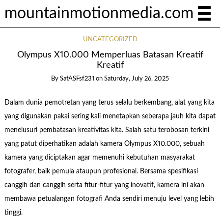
mountainmotionmedia.com
UNCATEGORIZED
Olympus X10.000 Memperluas Batasan Kreatif
Kreatif
By
SafASFsf231
on
Saturday, July 26, 2025
Dalam dunia pemotretan yang terus selalu berkembang, alat yang kita
yang digunakan pakai sering kali menetapkan seberapa jauh kita dapat
menelusuri pembatasan kreativitas kita. Salah satu terobosan terkini
yang patut diperhatikan adalah kamera Olympus X10.000, sebuah
kamera yang diciptakan agar memenuhi kebutuhan masyarakat
fotografer, baik pemula ataupun profesional. Bersama spesifikasi
canggih dan canggih serta fitur-fitur yang inovatif, kamera ini akan
membawa petualangan fotografi Anda sendiri menuju level yang lebih
tinggi.