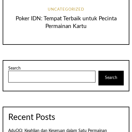
UNCATEGORIZED
Poker IDN: Tempat Terbaik untuk Pecinta
Permainan Kartu
Search
Search
Recent Posts
AduQQ: Keahlian dan Keseruan dalam Satu Permainan