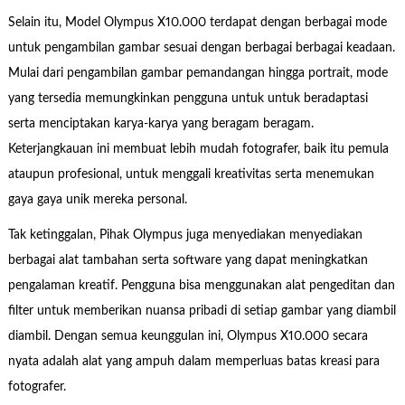
Selain itu, Model Olympus X10.000 terdapat dengan berbagai mode
untuk pengambilan gambar sesuai dengan berbagai berbagai keadaan.
Mulai dari pengambilan gambar pemandangan hingga portrait, mode
yang tersedia memungkinkan pengguna untuk untuk beradaptasi
serta menciptakan karya-karya yang beragam beragam.
Keterjangkauan ini membuat lebih mudah fotografer, baik itu pemula
ataupun profesional, untuk menggali kreativitas serta menemukan
gaya gaya unik mereka personal.
Tak ketinggalan, Pihak Olympus juga menyediakan menyediakan
berbagai alat tambahan serta software yang dapat meningkatkan
pengalaman kreatif. Pengguna bisa menggunakan alat pengeditan dan
filter untuk memberikan nuansa pribadi di setiap gambar yang diambil
diambil. Dengan semua keunggulan ini, Olympus X10.000 secara
nyata adalah alat yang ampuh dalam memperluas batas kreasi para
fotografer.