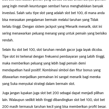
yang ingin meraih keuntungan sembari harus menghabiskan banyak
investasi. Salah satu tipe slot yang adalah slot bet 100, di mana anda
bisa merasakan pengalaman bermain melalui taruhan yang Tidak
terlalu tinggi. Dengan sistem jackpot yang Menarik menarik, slot ini
sering menawarkan peluang menang yang untuk pemain yang berisiko
rendah.
Selain itu slot bet 100, slot taruhan rendah gacor juga layak dicoba.
Tipe slot ini terkenal dengan frekuensi pembayaran yang Lebih tinggi,
maka memberikan peluang yang lebih bagi pemain demi
mendapatkan hasil positif. Kombinasi simbol dan fitur bonus yang
ditawarkan menjadikan permainan ini sangat menarik bagi mereka
yang Suka menyukai strategi dalam bermain slot.
Juga jangan lupakan juga slot bet 200 sebagai dapat menjadi pilihan
lain. Walaupun sedikit lebih tinggi dibandingkan slot bet 100, slot bet
200 masih termasuk taruhan kecil yang bisa memberikan profit besar.