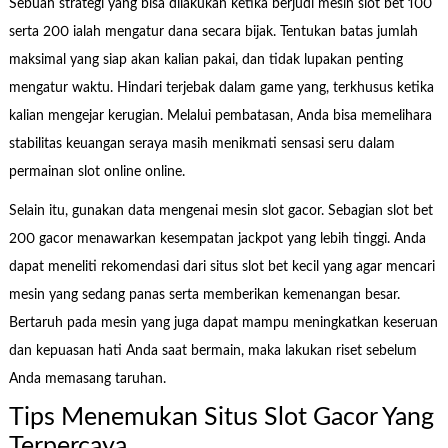
Sebuah strategi yang bisa dilakukan ketika berjudi mesin slot bet 100
serta 200 ialah mengatur dana secara bijak. Tentukan batas jumlah
maksimal yang siap akan kalian pakai, dan tidak lupakan penting
mengatur waktu. Hindari terjebak dalam game yang, terkhusus ketika
kalian mengejar kerugian. Melalui pembatasan, Anda bisa memelihara
stabilitas keuangan seraya masih menikmati sensasi seru dalam
permainan slot online online.
Selain itu, gunakan data mengenai mesin slot gacor. Sebagian slot bet
200 gacor menawarkan kesempatan jackpot yang lebih tinggi. Anda
dapat meneliti rekomendasi dari situs slot bet kecil yang agar mencari
mesin yang sedang panas serta memberikan kemenangan besar.
Bertaruh pada mesin yang juga dapat mampu meningkatkan keseruan
dan kepuasan hati Anda saat bermain, maka lakukan riset sebelum
Anda memasang taruhan.
Tips Menemukan Situs Slot Gacor Yang
Terpercaya