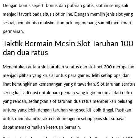
Dengan bonus seperti bonus dan putaran gratis, slot ini sering kali
menjadi favorit pada situs slot online. Dengan memilih jenis slot yang
sesuai, pemain bisa maksimalkan peluang menang sambil menikmati
permainan.
Taktik Bermain Mesin Slot Taruhan 100
dan dua ratus
Menentukan antara slot taruhan seratus dan slot bet 200 merupakan
menjadi pilihan yang krusial untuk para gamer. Teliti setiap opsi dan
lihat kemungkinan kemenangan yang ditawarkan. Slot taruhan seratus
sering kali jadi opsi untuk para pemain yang ingin memulai dari risiko
yang rendah, sedangkan slot taruhan dua ratus memberikan peluang
untung yang lebih dengan taruhan yang sedikit lebih tinggi. Pastikan
untuk memahami karakteristik mengenai setiap jenis slot supaya
dapat memaksimalkan keseruan bermain.