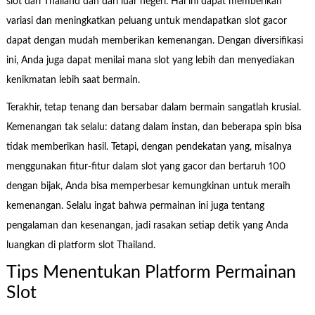
slot dari Thailand dan dari luar negeri. Hal ini dapat memberikan
variasi dan meningkatkan peluang untuk mendapatkan slot gacor
dapat dengan mudah memberikan kemenangan. Dengan diversifikasi
ini, Anda juga dapat menilai mana slot yang lebih dan menyediakan
kenikmatan lebih saat bermain.
Terakhir, tetap tenang dan bersabar dalam bermain sangatlah krusial.
Kemenangan tak selalu: datang dalam instan, dan beberapa spin bisa
tidak memberikan hasil. Tetapi, dengan pendekatan yang, misalnya
menggunakan fitur-fitur dalam slot yang gacor dan bertaruh 100
dengan bijak, Anda bisa memperbesar kemungkinan untuk meraih
kemenangan. Selalu ingat bahwa permainan ini juga tentang
pengalaman dan kesenangan, jadi rasakan setiap detik yang Anda
luangkan di platform slot Thailand.
Tips Menentukan Platform Permainan
Slot