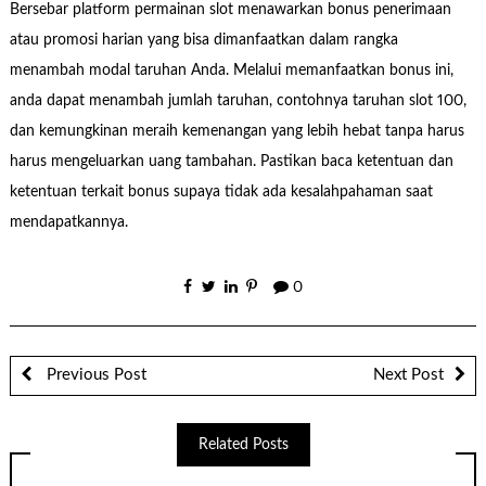
Bersebar platform permainan slot menawarkan bonus penerimaan
atau promosi harian yang bisa dimanfaatkan dalam rangka
menambah modal taruhan Anda. Melalui memanfaatkan bonus ini,
anda dapat menambah jumlah taruhan, contohnya taruhan slot 100,
dan kemungkinan meraih kemenangan yang lebih hebat tanpa harus
harus mengeluarkan uang tambahan. Pastikan baca ketentuan dan
ketentuan terkait bonus supaya tidak ada kesalahpahaman saat
mendapatkannya.
0
Previous Post
Next Post
Related Posts