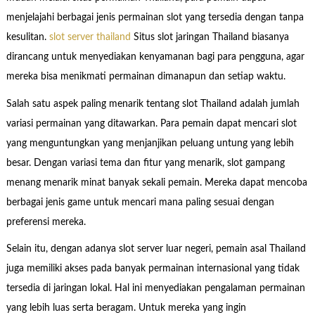
menjelajahi berbagai jenis permainan slot yang tersedia dengan tanpa
kesulitan.
slot server thailand
Situs slot jaringan Thailand biasanya
dirancang untuk menyediakan kenyamanan bagi para pengguna, agar
mereka bisa menikmati permainan dimanapun dan setiap waktu.
Salah satu aspek paling menarik tentang slot Thailand adalah jumlah
variasi permainan yang ditawarkan. Para pemain dapat mencari slot
yang menguntungkan yang menjanjikan peluang untung yang lebih
besar. Dengan variasi tema dan fitur yang menarik, slot gampang
menang menarik minat banyak sekali pemain. Mereka dapat mencoba
berbagai jenis game untuk mencari mana paling sesuai dengan
preferensi mereka.
Selain itu, dengan adanya slot server luar negeri, pemain asal Thailand
juga memiliki akses pada banyak permainan internasional yang tidak
tersedia di jaringan lokal. Hal ini menyediakan pengalaman permainan
yang lebih luas serta beragam. Untuk mereka yang ingin