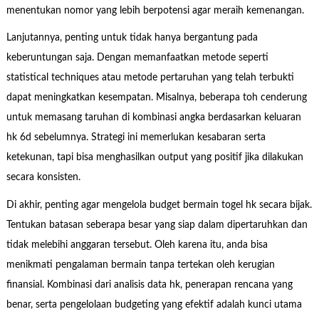
menentukan nomor yang lebih berpotensi agar meraih kemenangan.
Lanjutannya, penting untuk tidak hanya bergantung pada
keberuntungan saja. Dengan memanfaatkan metode seperti
statistical techniques atau metode pertaruhan yang telah terbukti
dapat meningkatkan kesempatan. Misalnya, beberapa toh cenderung
untuk memasang taruhan di kombinasi angka berdasarkan keluaran
hk 6d sebelumnya. Strategi ini memerlukan kesabaran serta
ketekunan, tapi bisa menghasilkan output yang positif jika dilakukan
secara konsisten.
Di akhir, penting agar mengelola budget bermain togel hk secara bijak.
Tentukan batasan seberapa besar yang siap dalam dipertaruhkan dan
tidak melebihi anggaran tersebut. Oleh karena itu, anda bisa
menikmati pengalaman bermain tanpa tertekan oleh kerugian
finansial. Kombinasi dari analisis data hk, penerapan rencana yang
benar, serta pengelolaan budgeting yang efektif adalah kunci utama