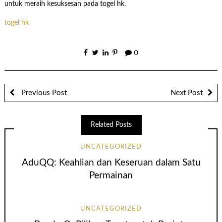
untuk meraih kesuksesan pada togel hk.
togel hk
0
Previous Post
Next Post
Related Posts
UNCATEGORIZED
AduQQ: Keahlian dan Keseruan dalam Satu
Permainan
UNCATEGORIZED