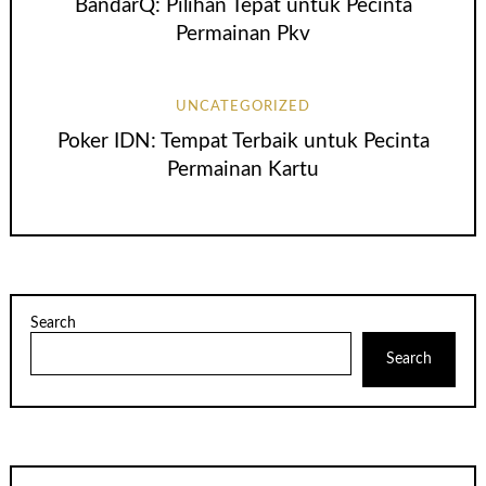
BandarQ: Pilihan Tepat untuk Pecinta
Permainan Pkv
UNCATEGORIZED
Poker IDN: Tempat Terbaik untuk Pecinta
Permainan Kartu
Search
Search