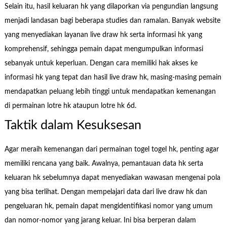
Selain itu, hasil keluaran hk yang dilaporkan via pengundian langsung
menjadi landasan bagi beberapa studies dan ramalan. Banyak website
yang menyediakan layanan live draw hk serta informasi hk yang
komprehensif, sehingga pemain dapat mengumpulkan informasi
sebanyak untuk keperluan. Dengan cara memiliki hak akses ke
informasi hk yang tepat dan hasil live draw hk, masing-masing pemain
mendapatkan peluang lebih tinggi untuk mendapatkan kemenangan
di permainan lotre hk ataupun lotre hk 6d.
Taktik dalam Kesuksesan
Agar meraih kemenangan dari permainan togel togel hk, penting agar
memiliki rencana yang baik. Awalnya, pemantauan data hk serta
keluaran hk sebelumnya dapat menyediakan wawasan mengenai pola
yang bisa terlihat. Dengan mempelajari data dari live draw hk dan
pengeluaran hk, pemain dapat mengidentifikasi nomor yang umum
dan nomor-nomor yang jarang keluar. Ini bisa berperan dalam