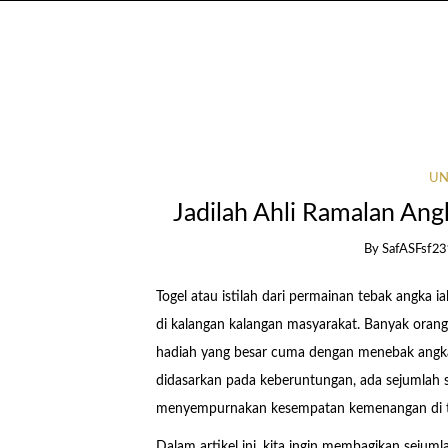
UN
Jadilah Ahli Ramalan Ang
By
SafASFsf23
Togel atau istilah dari permainan tebak angka i
di kalangan kalangan masyarakat. Banyak ora
hadiah yang besar cuma dengan menebak angka
didasarkan pada keberuntungan, ada sejumlah 
menyempurnakan kesempatan kemenangan di t
Dalam artikel ini, kita ingin membagikan sejum