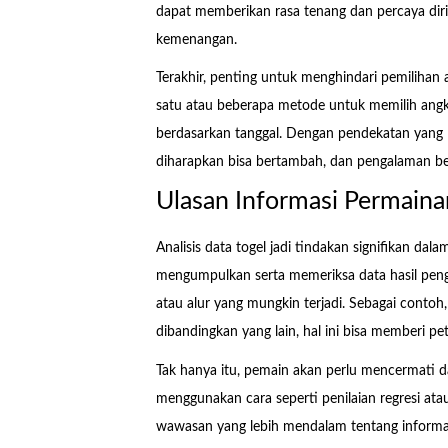
dapat memberikan rasa tenang dan percaya diri
kemenangan.
Terakhir, penting untuk menghindari pemilihan 
satu atau beberapa metode untuk memilih angka
berdasarkan tanggal. Dengan pendekatan yang l
diharapkan bisa bertambah, dan pengalaman ber
Ulasan Informasi Permaina
Analisis data togel jadi tindakan signifikan 
mengumpulkan serta memeriksa data hasil pen
atau alur yang mungkin terjadi. Sebagai contoh
dibandingkan yang lain, hal ini bisa memberi p
Tak hanya itu, pemain akan perlu mencermati d
menggunakan cara seperti penilaian regresi at
wawasan yang lebih mendalam tentang informasi