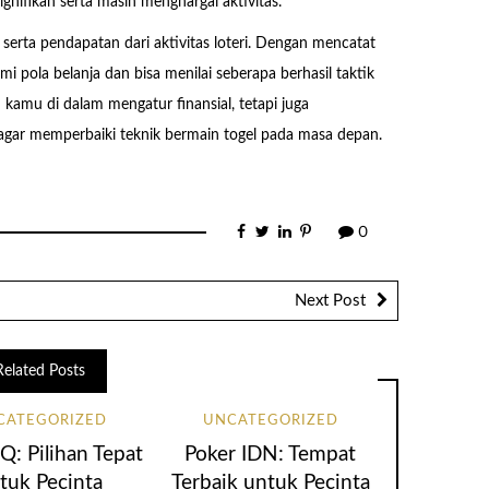
gnifikan serta masih menghargai aktivitas.
 serta pendapatan dari aktivitas loteri. Dengan mencatat
pola belanja dan bisa menilai seberapa berhasil taktik
kamu di dalam mengatur finansial, tetapi juga
ar memperbaiki teknik bermain togel pada masa depan.
0
Next Post
Related Posts
CATEGORIZED
UNCATEGORIZED
Q: Pilihan Tepat
Poker IDN: Tempat
tuk Pecinta
Terbaik untuk Pecinta