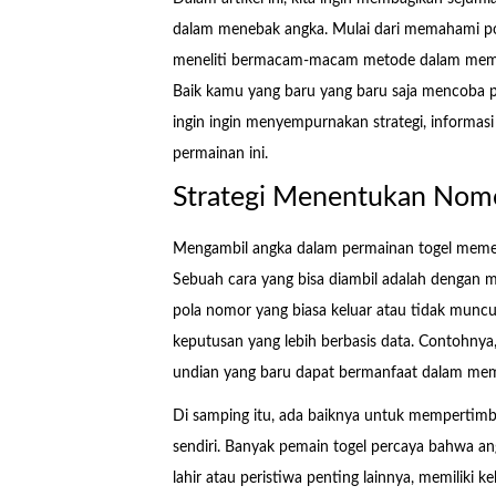
dalam menebak angka. Mulai dari memahami po
meneliti bermacam-macam metode dalam memb
Baik kamu yang baru yang baru saja mencoba 
ingin ingin menyempurnakan strategi, informas
permainan ini.
Strategi Menentukan Nom
Mengambil angka dalam permainan togel memerl
Sebuah cara yang bisa diambil adalah dengan m
pola nomor yang biasa keluar atau tidak munc
keputusan yang lebih berbasis data. Contohny
undian yang baru dapat bermanfaat dalam memi
Di samping itu, ada baiknya untuk mempertimb
sendiri. Banyak pemain togel percaya bahwa an
lahir atau peristiwa penting lainnya, memilik