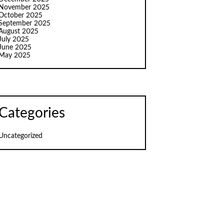
November 2025
October 2025
September 2025
August 2025
July 2025
June 2025
May 2025
Categories
Uncategorized