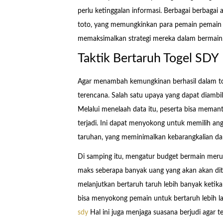
perlu ketinggalan informasi. Berbagai berbagai
toto, yang memungkinkan para pemain pemain u
memaksimalkan strategi mereka dalam bermain
Taktik Bertaruh Togel SDY
Agar menambah kemungkinan berhasil dalam tog
terencana. Salah satu upaya yang dapat diambil
Melalui menelaah data itu, peserta bisa meman
terjadi. Ini dapat menyokong untuk memilih ang
taruhan, yang meminimalkan kebarangkalian dal
Di samping itu, mengatur budget bermain merupa
maks seberapa banyak uang yang akan akan dita
melanjutkan bertaruh taruh lebih banyak ketik
bisa menyokong pemain untuk bertaruh lebih 
sdy
Hal ini juga menjaga suasana berjudi agar