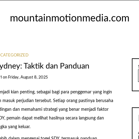
mountainmotionmedia.com
CATEGORIZED
ydney: Taktik dan Panduan
31
on
Friday, August 8, 2025
adi kian penting, sebagai bagi para penggemar yang ingin
an masuk perjudian tersebut. Setiap orang pastinya berusaha
ingan dan memahami strategi yang benar menjadi faktor
, pemain dapat melihat hasilnya secara langsung dan
gka yang keluar.
 lebih dalam mengenai togel SDY, termasuk panduan