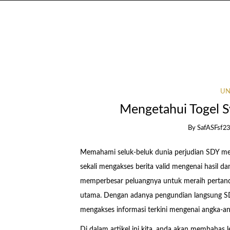
UN
Mengetahui Togel S
By
SafASFsf2
Memahami seluk-beluk dunia perjudian SDY menj
sekali mengakses berita valid mengenai hasil d
memperbesar peluangnya untuk meraih pertand
utama. Dengan adanya pengundian langsung SDY
mengakses informasi terkini mengenai angka-an
Di dalam artikel ini kita, anda akan membahas