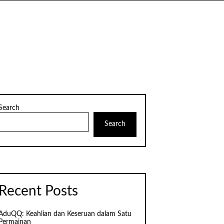
Search
Search
Recent Posts
AduQQ: Keahlian dan Keseruan dalam Satu
Permainan