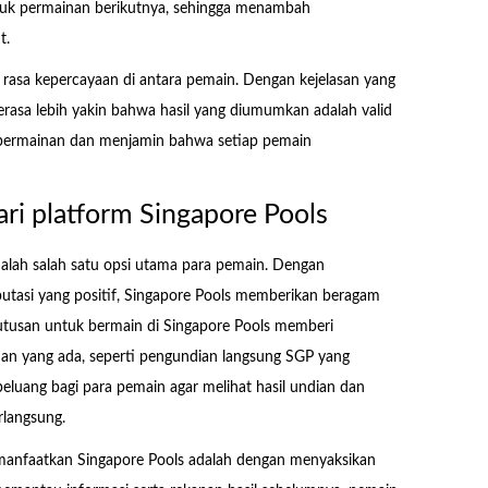
tuk permainan berikutnya, sehingga menambah
t.
rasa kepercayaan di antara pemain. Dengan kejelasan yang
erasa lebih yakin bahwa hasil yang diumumkan adalah valid
as permainan dan menjamin bahwa setiap pemain
ri platform Singapore Pools
dalah salah satu opsi utama para pemain. Dengan
putasi yang positif, Singapore Pools memberikan beragam
putusan untuk bermain di Singapore Pools memberi
n yang ada, seperti pengundian langsung SGP yang
eluang bagi para pemain agar melihat hasil undian dan
rlangsung.
memanfaatkan Singapore Pools adalah dengan menyaksikan