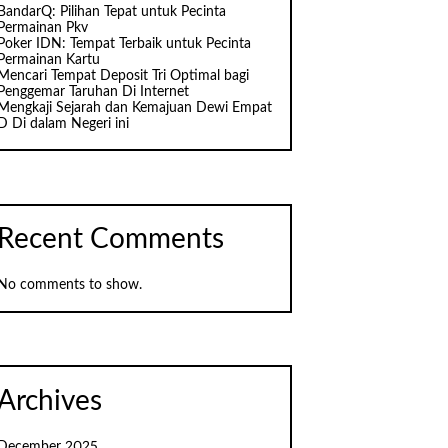
BandarQ: Pilihan Tepat untuk Pecinta
Permainan Pkv
Poker IDN: Tempat Terbaik untuk Pecinta
Permainan Kartu
Mencari Tempat Deposit Tri Optimal bagi
Penggemar Taruhan Di Internet
Mengkaji Sejarah dan Kemajuan Dewi Empat
D Di dalam Negeri ini
Recent Comments
No comments to show.
Archives
December 2025