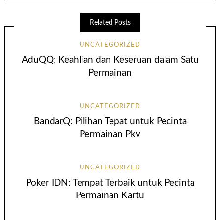
Related Posts
UNCATEGORIZED
AduQQ: Keahlian dan Keseruan dalam Satu
Permainan
UNCATEGORIZED
BandarQ: Pilihan Tepat untuk Pecinta
Permainan Pkv
UNCATEGORIZED
Poker IDN: Tempat Terbaik untuk Pecinta
Permainan Kartu