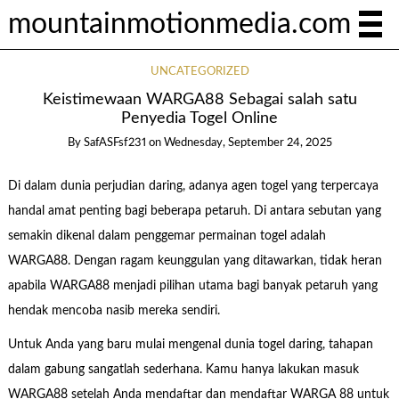
mountainmotionmedia.com
UNCATEGORIZED
Keistimewaan WARGA88 Sebagai salah satu
Penyedia Togel Online
By
SafASFsf231
on
Wednesday, September 24, 2025
Di dalam dunia perjudian daring, adanya agen togel yang terpercaya
handal amat penting bagi beberapa petaruh. Di antara sebutan yang
semakin dikenal dalam penggemar permainan togel adalah
WARGA88. Dengan ragam keunggulan yang ditawarkan, tidak heran
apabila WARGA88 menjadi pilihan utama bagi banyak petaruh yang
hendak mencoba nasib mereka sendiri.
Untuk Anda yang baru mulai mengenal dunia togel daring, tahapan
dalam gabung sangatlah sederhana. Kamu hanya lakukan masuk
WARGA88 setelah Anda mendaftar dan mendaftar WARGA 88 untuk