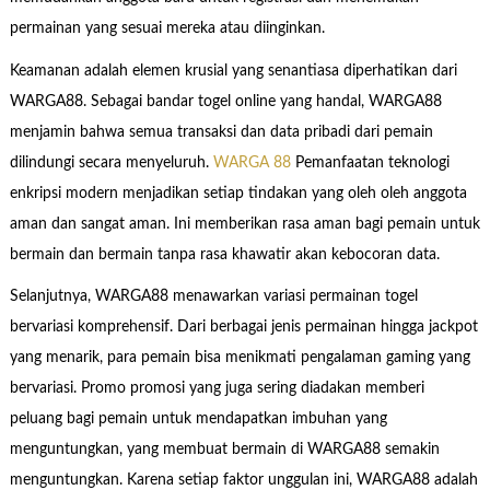
permainan yang sesuai mereka atau diinginkan.
Keamanan adalah elemen krusial yang senantiasa diperhatikan dari
WARGA88. Sebagai bandar togel online yang handal, WARGA88
menjamin bahwa semua transaksi dan data pribadi dari pemain
dilindungi secara menyeluruh.
WARGA 88
Pemanfaatan teknologi
enkripsi modern menjadikan setiap tindakan yang oleh oleh anggota
aman dan sangat aman. Ini memberikan rasa aman bagi pemain untuk
bermain dan bermain tanpa rasa khawatir akan kebocoran data.
Selanjutnya, WARGA88 menawarkan variasi permainan togel
bervariasi komprehensif. Dari berbagai jenis permainan hingga jackpot
yang menarik, para pemain bisa menikmati pengalaman gaming yang
bervariasi. Promo promosi yang juga sering diadakan memberi
peluang bagi pemain untuk mendapatkan imbuhan yang
menguntungkan, yang membuat bermain di WARGA88 semakin
menguntungkan. Karena setiap faktor unggulan ini, WARGA88 adalah