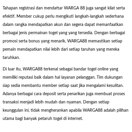
Tahapan registrasi dan mendaftar WARGA 88 juga sangat kilat serta
efektif. Member cukup perlu mengikuti langkah-langkah sederhana
dalam rangka mendapatkan akun dan segera dapat memanfaatkan
berbagai jenis permainan togel yang yang tersedia. Dengan berbagai
promosi serta bonus yang menarik, WARGA88 memastikan setiap
pemain mendapatkan nilai lebih dari setiap taruhan yang mereka
taruhkan.
Di luar itu, WARGA88 terkenal sebagai bandar togel online yang
memiliki reputasi baik dalam hal layanan pelanggan. Tim dukungan
siap sedia membantu member setiap saat jika mengalami kesulitan.
Adanya berbagai cara deposit serta penarikan juga membuat proses
transaksi menjadi lebih mudah dan nyaman. Dengan setiap
keunggulan ini, tidak mengherankan apabila WARGA88 adalah pilihan
utama bagi banyak petaruh togel di internet.