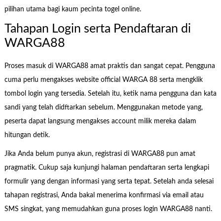
pilihan utama bagi kaum pecinta togel online.
Tahapan Login serta Pendaftaran di
WARGA88
Proses masuk di WARGA88 amat praktis dan sangat cepat. Pengguna
cuma perlu mengakses website official WARGA 88 serta mengklik
tombol login yang tersedia. Setelah itu, ketik nama pengguna dan kata
sandi yang telah didftarkan sebelum. Menggunakan metode yang,
peserta dapat langsung mengakses account milik mereka dalam
hitungan detik.
Jika Anda belum punya akun, registrasi di WARGA88 pun amat
pragmatik. Cukup saja kunjungi halaman pendaftaran serta lengkapi
formulir yang dengan informasi yang serta tepat. Setelah anda selesai
tahapan registrasi, Anda bakal menerima konfirmasi via email atau
SMS singkat, yang memudahkan guna proses login WARGA88 nanti.