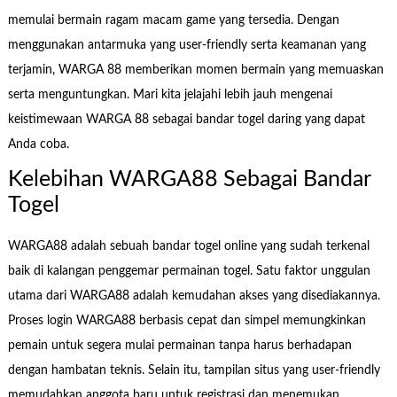
memulai bermain ragam macam game yang tersedia. Dengan
menggunakan antarmuka yang user-friendly serta keamanan yang
terjamin, WARGA 88 memberikan momen bermain yang memuaskan
serta menguntungkan. Mari kita jelajahi lebih jauh mengenai
keistimewaan WARGA 88 sebagai bandar togel daring yang dapat
Anda coba.
Kelebihan WARGA88 Sebagai Bandar
Togel
WARGA88 adalah sebuah bandar togel online yang sudah terkenal
baik di kalangan penggemar permainan togel. Satu faktor unggulan
utama dari WARGA88 adalah kemudahan akses yang disediakannya.
Proses login WARGA88 berbasis cepat dan simpel memungkinkan
pemain untuk segera mulai permainan tanpa harus berhadapan
dengan hambatan teknis. Selain itu, tampilan situs yang user-friendly
memudahkan anggota baru untuk registrasi dan menemukan