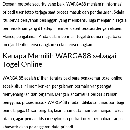
Dengan metode security yang baik, WARGA88 menjamin informasi
pribadi user tetap terjaga saat proses masuk dan pendaftaran. Selain
itu, servis pelayanan pelanggan yang membantu juga menjamin segala
permasalahan yang dihadapi member dapat teratasi dengan efisien.
Hence, pengalaman Anda dalam bermain togel di dunia maya bakal
menjadi lebih menyenangkan serta menyenangkan.
Kenapa Memilih WARGA88 sebagai
Togel Online
WARGA 88 adalah pilihan teratas bagi para penggemar togel online
sebab situs ini memberikan pengalaman bermain yang sangat
menyenangkan dan terjamin. Dengan antarmuka berbasis ramah
pengguna, proses masuk WARGA88 mudah dilakukan, maupun bagi
pemula juga. Di samping itu, keamanan data member menjadi fokus
utama, agar pemain bisa menyimpan perhatian ke permainan tanpa
khawatir akan pelanggaran data pribadi.