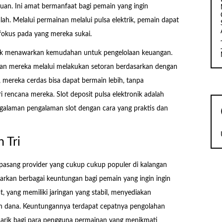
uan. Ini amat bermanfaat bagi pemain yang ingin
h. Melalui permainan melalui pulsa elektrik, pemain dapat
erfokus pada yang mereka sukai.
onik menawarkan kemudahan untuk pengelolaan keuangan.
an mereka melalui melakukan setoran berdasarkan dengan
n, mereka cerdas bisa dapat bermain lebih, tanpa
 rencana mereka. Slot deposit pulsa elektronik adalah
ngalaman pengalaman slot dengan cara yang praktis dan
n Tri
 sepasang provider yang cukup cukup populer di kalangan
kan berbagai keuntungan bagi pemain yang ingin ingin
 yang memiliki jaringan yang stabil, menyediakan
n dana. Keuntungannya terdapat cepatnya pengolahan
enarik bagi para pengguna permainan yang menikmati