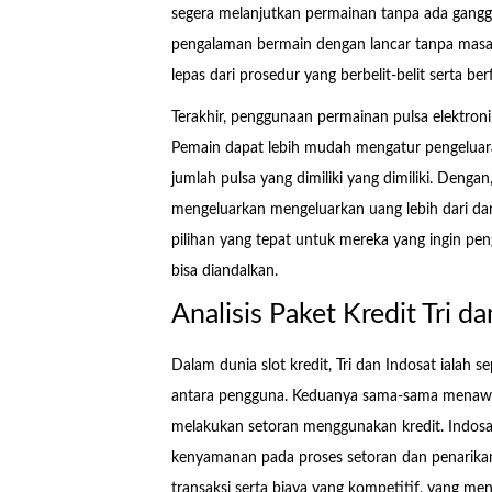
segera melanjutkan permainan tanpa ada gangg
pengalaman bermain dengan lancar tanpa masala
lepas dari prosedur yang berbelit-belit serta b
Terakhir, penggunaan permainan pulsa elektr
Pemain dapat lebih mudah mengatur pengeluar
jumlah pulsa yang dimiliki yang dimiliki. Denga
mengeluarkan mengeluarkan uang lebih dari dari
pilihan yang tepat untuk mereka yang ingin pe
bisa diandalkan.
Analisis Paket Kredit Tri da
Dalam dunia slot kredit, Tri dan Indosat ialah
antara pengguna. Keduanya sama-sama menawar
melakukan setoran menggunakan kredit. Indosat,
kenyamanan pada proses setoran dan penarika
transaksi serta biaya yang kompetitif, yang m