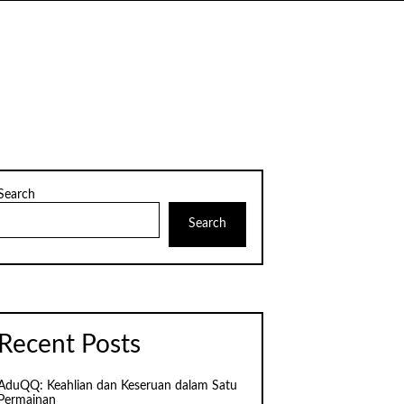
Search
Search
Recent Posts
AduQQ: Keahlian dan Keseruan dalam Satu
Permainan