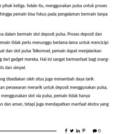
 pihak ketiga. Selain itu, menggunakan pulsa untuk proses
sehingga pemain bisa fokus pada pengalaman bermain tanpa
a dalam bermain slot deposit pulsa. Proses deposit dan
emain tidak perlu menunggu berlama-lama untuk mencicipi
sat dan slot pulsa Telkomsel, pemain dapat menjalankan
 dari gadget mereka. Hal ini sangat bermanfaat bagi orang-
is dan simpel.
ng disediakan oleh situs juga menambah daya tarik
akan penawaran menarik untuk deposit menggunakan pulsa,
menggunakan slot via pulsa, pemain tidak hanya
 dan aman, tetapi juga mendapatkan manfaat ekstra yang
0