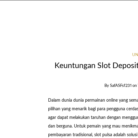
UN
Keuntungan Slot Deposit
By
SafASFsf231
on
Dalam dunia dunia permainan online yang semak
pilihan yang menarik bagi para pengguna cerd
agar dapat melakukan taruhan dengan mengguna
dan berguna. Untuk pemain yang mau menikmat
pembayaran tradisional, slot pulsa adalah solu