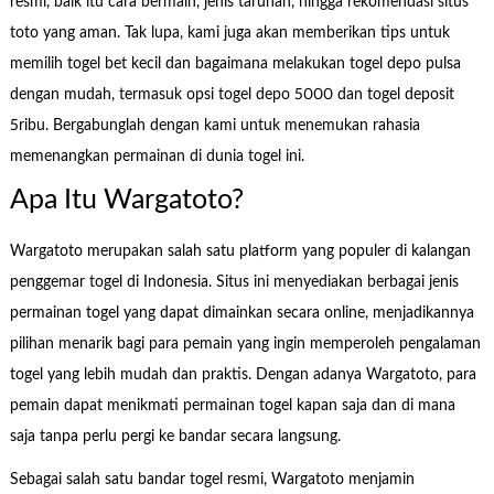
resmi, baik itu cara bermain, jenis taruhan, hingga rekomendasi situs
toto yang aman. Tak lupa, kami juga akan memberikan tips untuk
memilih togel bet kecil dan bagaimana melakukan togel depo pulsa
dengan mudah, termasuk opsi togel depo 5000 dan togel deposit
5ribu. Bergabunglah dengan kami untuk menemukan rahasia
memenangkan permainan di dunia togel ini.
Apa Itu Wargatoto?
Wargatoto merupakan salah satu platform yang populer di kalangan
penggemar togel di Indonesia. Situs ini menyediakan berbagai jenis
permainan togel yang dapat dimainkan secara online, menjadikannya
pilihan menarik bagi para pemain yang ingin memperoleh pengalaman
togel yang lebih mudah dan praktis. Dengan adanya Wargatoto, para
pemain dapat menikmati permainan togel kapan saja dan di mana
saja tanpa perlu pergi ke bandar secara langsung.
Sebagai salah satu bandar togel resmi, Wargatoto menjamin