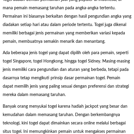
mana pemain memasang taruhan pada angka-angka tertentu.
Permainan ini biasanya berkaitan dengan hasil pengundian angka yang
diadakan setiap hari atau dalam periode tertentu. Togel juga dikenal
memiliki berbagai jenis permainan yang memberikan variasi kepada
pemain, membuatnya semakin menarik dan menantang.
Ada beberapa jenis togel yang dapat dipilih oleh para pemain, seperti
togel Singapore, togel Hongkong, hingga togel Sidney. Masing-masing
jenis memiliki cara pengundian dan aturan yang berbeda, tetapi pada
dasarnya tetap mengikuti prinsip dasar permainan togel. Pemain
dapat memilih jenis yang paling sesuai dengan preferensi dan strategi
mereka dalam memasang taruhan.
Banyak orang menyukai togel karena hadiah jackpot yang besar dan
kemudahan dalam memasang taruhan. Dengan berkembangnya
teknologi, kini togel dapat dimainkan secara online melalui berbagai
situs togel. Ini memungkinkan pemain untuk mengakses permainan