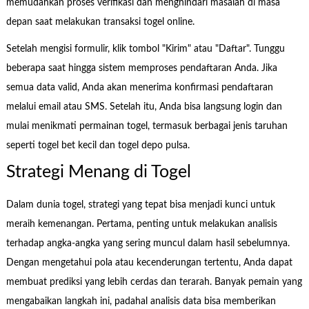
memudahkan proses verifikasi dan menghindari masalah di masa
depan saat melakukan transaksi togel online.
Setelah mengisi formulir, klik tombol "Kirim" atau "Daftar". Tunggu
beberapa saat hingga sistem memproses pendaftaran Anda. Jika
semua data valid, Anda akan menerima konfirmasi pendaftaran
melalui email atau SMS. Setelah itu, Anda bisa langsung login dan
mulai menikmati permainan togel, termasuk berbagai jenis taruhan
seperti togel bet kecil dan togel depo pulsa.
Strategi Menang di Togel
Dalam dunia togel, strategi yang tepat bisa menjadi kunci untuk
meraih kemenangan. Pertama, penting untuk melakukan analisis
terhadap angka-angka yang sering muncul dalam hasil sebelumnya.
Dengan mengetahui pola atau kecenderungan tertentu, Anda dapat
membuat prediksi yang lebih cerdas dan terarah. Banyak pemain yang
mengabaikan langkah ini, padahal analisis data bisa memberikan