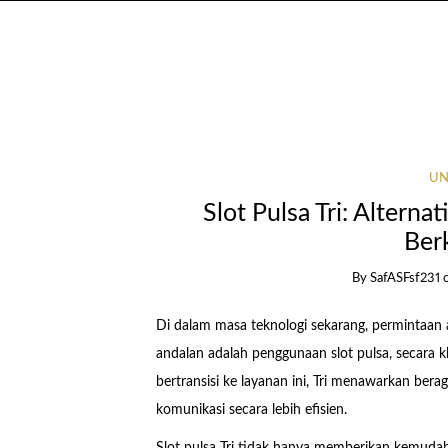
UN
Slot Pulsa Tri: Altern
Ber
By
SafASFsf231
Di dalam masa teknologi sekarang, permintaan 
andalan adalah penggunaan slot pulsa, secara kh
bertransisi ke layanan ini, Tri menawarkan b
komunikasi secara lebih efisien.