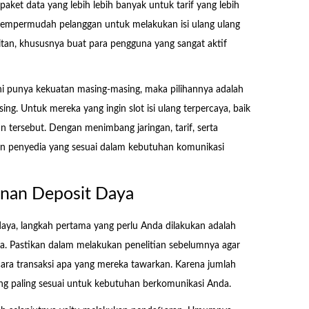
ket data yang lebih lebih banyak untuk tarif yang lebih
 mempermudah pelanggan untuk melakukan isi ulang ulang
tan, khususnya buat para pengguna yang sangat aktif
i punya kekuatan masing-masing, maka pilihannya adalah
g. Untuk mereka yang ingin slot isi ulang terpercaya, baik
tersebut. Dengan menimbang jaringan, tarif, serta
n penyedia yang sesuai dalam kebutuhan komunikasi
nan Deposit Daya
aya, langkah pertama yang perlu Anda dilakukan adalah
a. Pastikan dalam melakukan penelitian sebelumnya agar
ara transaksi apa yang mereka tawarkan. Karena jumlah
ng paling sesuai untuk kebutuhan berkomunikasi Anda.