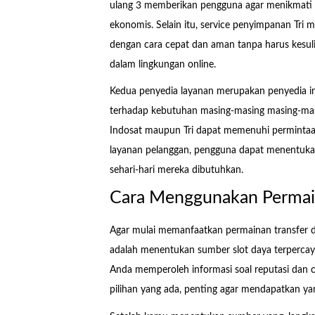
ulang 3 memberikan pengguna agar menikmati pa
ekonomis. Selain itu, service penyimpanan Tri
dengan cara cepat dan aman tanpa harus kesuli
dalam lingkungan online.
Kedua penyedia layanan merupakan penyedia in
terhadap kebutuhan masing-masing masing-masin
Indosat maupun Tri dapat memenuhi permintaan 
layanan pelanggan, pengguna dapat menentuka
sehari-hari mereka dibutuhkan.
Cara Menggunakan Permai
Agar mulai memanfaatkan permainan transfer d
adalah menentukan sumber slot daya terpercay
Anda memperoleh informasi soal reputasi dan c
pilihan yang ada, penting agar mendapatkan ya