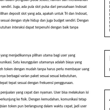
han dalam pengisian pulsa seluler, namun dan menawarkan
sendiri. Juga, ada pula slot pulsa dari perusahaan Indosat
lihan deposit slot yang ada, apakah untuk Tri dan Indosat,
esuai dengan style hidup dan juga budget sendiri. Dengan
ebutuhan interaksi dapat terpenuhi dengan baik tanpa
 yang menjadikannya pilihan utama bagi user yang
nikasi. Satu keunggulan utamanya adalah biaya yang
oleh token dengan mudah tanpa harus perlu membayar uang
ya berbagai varian paket sesuai sesuai kebutuhan,
epat tepat sesuai dengan frekuensi penggunaan.
em penjualan yang cepat dan nyaman. User bisa melakukan isi
u berkunjung ke fisik. Dengan kemudahan, komunikasi tetap
gisian token pun berlangsung dalam waktu cepat, jadi user