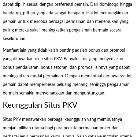
dapat dipilih sesuai dengan preferensi pemain. Dari dominoqq hingga
bandarqq, pilihan yang ada sangat beragam. Hal ini memungkinkan
pemain untuk mencoba berbagai permainan dan menemukan yang
paling mereka sukai, meningkatkan pengalaman bermain secara
keseluruhan.
Manfaat lain yang tidak kalah penting adalah bonus dan promosi
yang ditawarkan oleh situs PKV. Banyak situs yang menyediakan
bonus pendaftaran, bonus setoran, dan promosi lainnya yang dapat
meningkatkan modal permainan. Dengan memanfaatkan tawaran ini,
pemain dapat memperbesar peluang menang, sehingga pengalaman
bermain semakin menyenangkan dan menguntungkan.
Keunggulan Situs PKV
Situs PKV menawarkan berbagai keunggulan yang membuatnya
menjadi pilihan utama bagi para pecinta permainan poker dan
berbagai jenis permainan kartu lainnya. Salah satu keunggulan utama