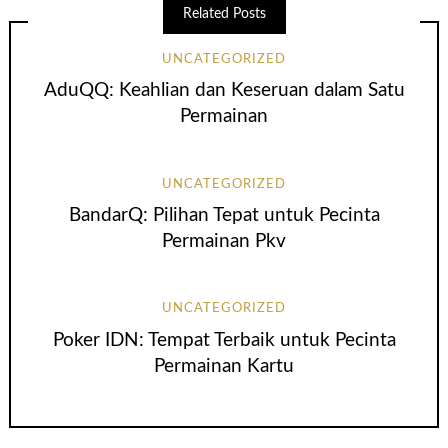
Related Posts
UNCATEGORIZED
AduQQ: Keahlian dan Keseruan dalam Satu
Permainan
UNCATEGORIZED
BandarQ: Pilihan Tepat untuk Pecinta
Permainan Pkv
UNCATEGORIZED
Poker IDN: Tempat Terbaik untuk Pecinta
Permainan Kartu