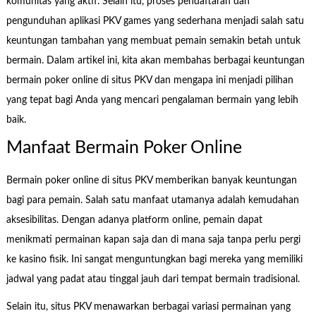
komunitas yang aktif. Selain itu, proses pendaftaran dan
pengunduhan aplikasi PKV games yang sederhana menjadi salah satu
keuntungan tambahan yang membuat pemain semakin betah untuk
bermain. Dalam artikel ini, kita akan membahas berbagai keuntungan
bermain poker online di situs PKV dan mengapa ini menjadi pilihan
yang tepat bagi Anda yang mencari pengalaman bermain yang lebih
baik.
Manfaat Bermain Poker Online
Bermain poker online di situs PKV memberikan banyak keuntungan
bagi para pemain. Salah satu manfaat utamanya adalah kemudahan
aksesibilitas. Dengan adanya platform online, pemain dapat
menikmati permainan kapan saja dan di mana saja tanpa perlu pergi
ke kasino fisik. Ini sangat menguntungkan bagi mereka yang memiliki
jadwal yang padat atau tinggal jauh dari tempat bermain tradisional.
Selain itu, situs PKV menawarkan berbagai variasi permainan yang