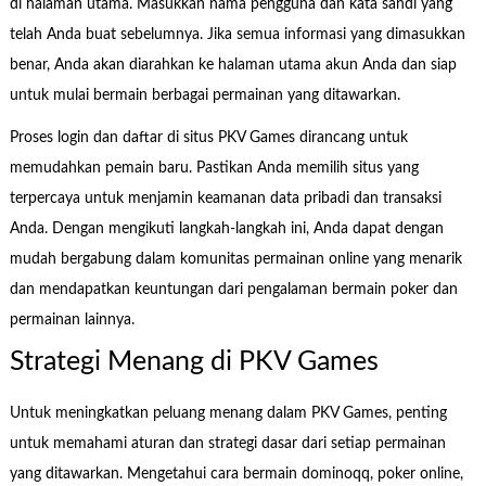
di halaman utama. Masukkan nama pengguna dan kata sandi yang
telah Anda buat sebelumnya. Jika semua informasi yang dimasukkan
benar, Anda akan diarahkan ke halaman utama akun Anda dan siap
untuk mulai bermain berbagai permainan yang ditawarkan.
Proses login dan daftar di situs PKV Games dirancang untuk
memudahkan pemain baru. Pastikan Anda memilih situs yang
terpercaya untuk menjamin keamanan data pribadi dan transaksi
Anda. Dengan mengikuti langkah-langkah ini, Anda dapat dengan
mudah bergabung dalam komunitas permainan online yang menarik
dan mendapatkan keuntungan dari pengalaman bermain poker dan
permainan lainnya.
Strategi Menang di PKV Games
Untuk meningkatkan peluang menang dalam PKV Games, penting
untuk memahami aturan dan strategi dasar dari setiap permainan
yang ditawarkan. Mengetahui cara bermain dominoqq, poker online,