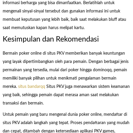
informasi berharga yang bisa dimanfaatkan. Berlatihlah untuk
mengenali sinyal-sinyal tersebut dan gunakan informasi ini untuk
membuat keputusan yang lebih baik, baik saat melakukan bluff atau
saat memutuskan kapan harus melipat kartu.
Kesimpulan dan Rekomendasi
Bermain poker online di situs PKV memberikan banyak keuntungan
yang layak dipertimbangkan oleh para pemain. Dengan berbagai jenis
permainan yang tersedia, mulai dari poker hingga dominoqq, pemain
memiliki banyak pilihan untuk menikmati pengalaman bermain
mereka.
situs bandarqq
Situs PKV juga menawarkan sistem keamanan
yang baik, sehingga pemain dapat merasa aman saat melakukan
transaksi dan bermain.
Untuk pemain yang baru mengenal dunia poker online, mendaftar di
situs PKV adalah langkah yang tepat. Proses pendaftaran yang mudah
dan cepat, ditambah dengan ketersediaan aplikasi PKV games,