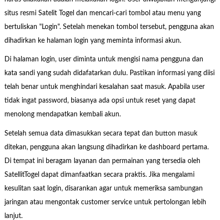
situs resmi Satelit Togel dan mencari-cari tombol atau menu yang
bertuliskan "Login". Setelah menekan tombol tersebut, pengguna akan
dihadirkan ke halaman login yang meminta informasi akun.
Di halaman login, user diminta untuk mengisi nama pengguna dan
kata sandi yang sudah didafatarkan dulu. Pastikan informasi yang diisi
telah benar untuk menghindari kesalahan saat masuk. Apabila user
tidak ingat password, biasanya ada opsi untuk reset yang dapat
menolong mendapatkan kembali akun.
Setelah semua data dimasukkan secara tepat dan button masuk
ditekan, pengguna akan langsung dihadirkan ke dashboard pertama.
Di tempat ini beragam layanan dan permainan yang tersedia oleh
SatellitTogel dapat dimanfaatkan secara praktis. Jika mengalami
kesulitan saat login, disarankan agar untuk memeriksa sambungan
jaringan atau mengontak customer service untuk pertolongan lebih
lanjut.