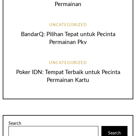
Permainan
UNCATEGORIZED
BandarQ: Pilihan Tepat untuk Pecinta
Permainan Pkv
UNCATEGORIZED
Poker IDN: Tempat Terbaik untuk Pecinta
Permainan Kartu
Search
Search