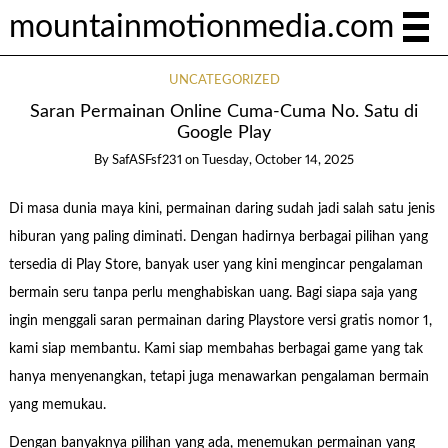
mountainmotionmedia.com
UNCATEGORIZED
Saran Permainan Online Cuma-Cuma No. Satu di
Google Play
By
SafASFsf231
on
Tuesday, October 14, 2025
Di masa dunia maya kini, permainan daring sudah jadi salah satu jenis
hiburan yang paling diminati. Dengan hadirnya berbagai pilihan yang
tersedia di Play Store, banyak user yang kini mengincar pengalaman
bermain seru tanpa perlu menghabiskan uang. Bagi siapa saja yang
ingin menggali saran permainan daring Playstore versi gratis nomor 1,
kami siap membantu. Kami siap membahas berbagai game yang tak
hanya menyenangkan, tetapi juga menawarkan pengalaman bermain
yang memukau.
Dengan banyaknya pilihan yang ada, menemukan permainan yang