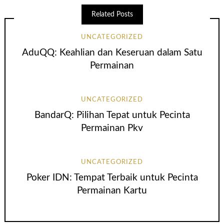
Related Posts
UNCATEGORIZED
AduQQ: Keahlian dan Keseruan dalam Satu
Permainan
UNCATEGORIZED
BandarQ: Pilihan Tepat untuk Pecinta
Permainan Pkv
UNCATEGORIZED
Poker IDN: Tempat Terbaik untuk Pecinta
Permainan Kartu