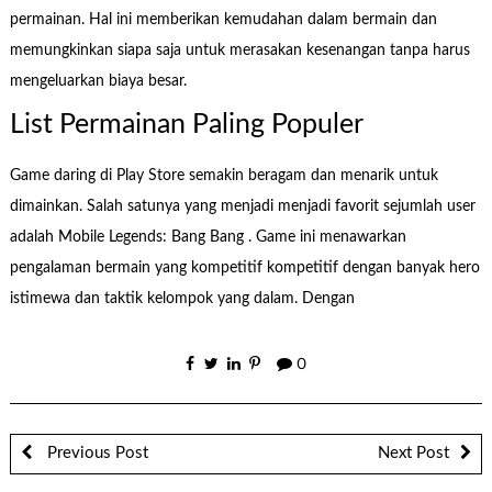
permainan. Hal ini memberikan kemudahan dalam bermain dan
memungkinkan siapa saja untuk merasakan kesenangan tanpa harus
mengeluarkan biaya besar.
List Permainan Paling Populer
Game daring di Play Store semakin beragam dan menarik untuk
dimainkan. Salah satunya yang menjadi menjadi favorit sejumlah user
adalah Mobile Legends: Bang Bang . Game ini menawarkan
pengalaman bermain yang kompetitif kompetitif dengan banyak hero
istimewa dan taktik kelompok yang dalam. Dengan
0
Previous Post
Next Post