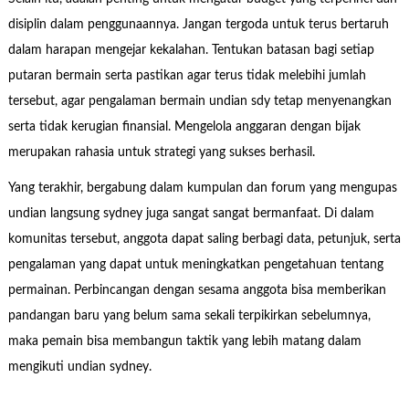
disiplin dalam penggunaannya. Jangan tergoda untuk terus bertaruh
dalam harapan mengejar kekalahan. Tentukan batasan bagi setiap
putaran bermain serta pastikan agar terus tidak melebihi jumlah
tersebut, agar pengalaman bermain undian sdy tetap menyenangkan
serta tidak kerugian finansial. Mengelola anggaran dengan bijak
merupakan rahasia untuk strategi yang sukses berhasil.
Yang terakhir, bergabung dalam kumpulan dan forum yang mengupas
undian langsung sydney juga sangat sangat bermanfaat. Di dalam
komunitas tersebut, anggota dapat saling berbagi data, petunjuk, serta
pengalaman yang dapat untuk meningkatkan pengetahuan tentang
permainan. Perbincangan dengan sesama anggota bisa memberikan
pandangan baru yang belum sama sekali terpikirkan sebelumnya,
maka pemain bisa membangun taktik yang lebih matang dalam
mengikuti undian sydney.