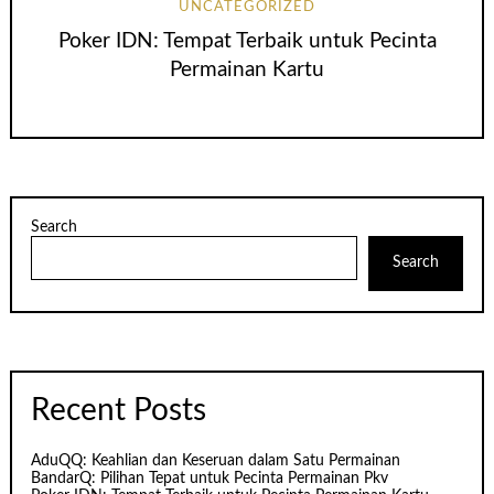
UNCATEGORIZED
Poker IDN: Tempat Terbaik untuk Pecinta
Permainan Kartu
Search
Search
Recent Posts
AduQQ: Keahlian dan Keseruan dalam Satu Permainan
BandarQ: Pilihan Tepat untuk Pecinta Permainan Pkv