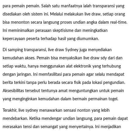
para pemain pemain. Salah satu manfaatnya ialah transparansi yang
disediakan oleh sistem ini. Melalui melakukan live draw, setiap orang
bisa menonton secara langsung proses undian angka dalam real-time.
Ini meminimalkan perasaan skeptisisme dan meningkatkan
kepercayaan peserta terhadap hasil yang diumumkan.
Di samping transparansi, live draw Sydney juga menyediakan
kemudahan akses. Pemain bisa menyaksikan live draw sdy dari dan
setiap waktu, hanya menggunakan alat elektronik yang terhubung
dengan jaringan. Ini memfasilitasi para pemain agar selalu mendapat
berita terkini tanpa perlu berada secara fisik pada lokasi pengundian.
Aksesibilitas tersebut tentunya amat menguntungkan untuk pemain
yang menginginkan kemudahan dalam bermain permainan togel.
Terakhir, live sydney menawarkan sensasi nonton yang lebih
mendebarkan. Ketika mendengar undian langsung, para pemain dapat
merasakan tensi dan semangat yang menyertainya. Ini menjadikan