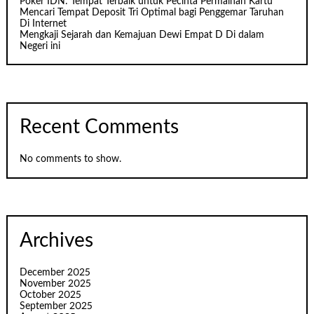
Poker IDN: Tempat Terbaik untuk Pecinta Permainan Kartu
Mencari Tempat Deposit Tri Optimal bagi Penggemar Taruhan
Di Internet
Mengkaji Sejarah dan Kemajuan Dewi Empat D Di dalam
Negeri ini
Recent Comments
No comments to show.
Archives
December 2025
November 2025
October 2025
September 2025