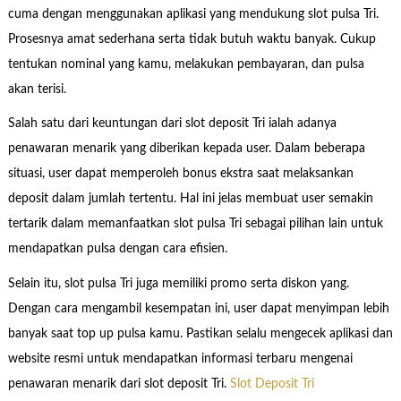
cuma dengan menggunakan aplikasi yang mendukung slot pulsa Tri.
Prosesnya amat sederhana serta tidak butuh waktu banyak. Cukup
tentukan nominal yang kamu, melakukan pembayaran, dan pulsa
akan terisi.
Salah satu dari keuntungan dari slot deposit Tri ialah adanya
penawaran menarik yang diberikan kepada user. Dalam beberapa
situasi, user dapat memperoleh bonus ekstra saat melaksankan
deposit dalam jumlah tertentu. Hal ini jelas membuat user semakin
tertarik dalam memanfaatkan slot pulsa Tri sebagai pilihan lain untuk
mendapatkan pulsa dengan cara efisien.
Selain itu, slot pulsa Tri juga memiliki promo serta diskon yang.
Dengan cara mengambil kesempatan ini, user dapat menyimpan lebih
banyak saat top up pulsa kamu. Pastikan selalu mengecek aplikasi dan
website resmi untuk mendapatkan informasi terbaru mengenai
penawaran menarik dari slot deposit Tri.
Slot Deposit Tri