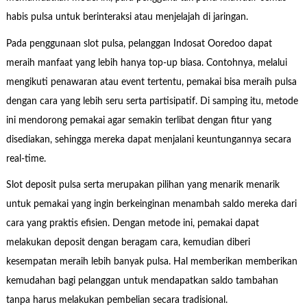
habis pulsa untuk berinteraksi atau menjelajah di jaringan.
Pada penggunaan slot pulsa, pelanggan Indosat Ooredoo dapat
meraih manfaat yang lebih hanya top-up biasa. Contohnya, melalui
mengikuti penawaran atau event tertentu, pemakai bisa meraih pulsa
dengan cara yang lebih seru serta partisipatif. Di samping itu, metode
ini mendorong pemakai agar semakin terlibat dengan fitur yang
disediakan, sehingga mereka dapat menjalani keuntungannya secara
real-time.
Slot deposit pulsa serta merupakan pilihan yang menarik menarik
untuk pemakai yang ingin berkeinginan menambah saldo mereka dari
cara yang praktis efisien. Dengan metode ini, pemakai dapat
melakukan deposit dengan beragam cara, kemudian diberi
kesempatan meraih lebih banyak pulsa. Hal memberikan memberikan
kemudahan bagi pelanggan untuk mendapatkan saldo tambahan
tanpa harus melakukan pembelian secara tradisional.