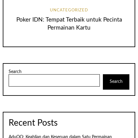
UNCATEGORIZED
Poker IDN: Tempat Terbaik untuk Pecinta
Permainan Kartu
Search
Search
Recent Posts
AduQQ: Keahlian dan Keseruan dalam Satu Permainan