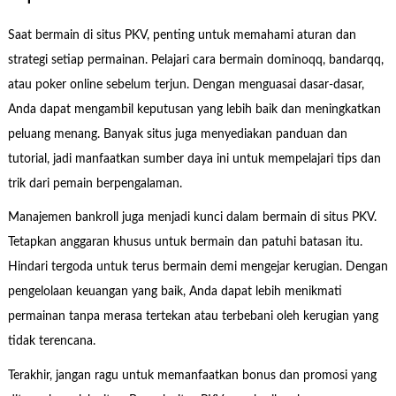
Saat bermain di situs PKV, penting untuk memahami aturan dan
strategi setiap permainan. Pelajari cara bermain dominoqq, bandarqq,
atau poker online sebelum terjun. Dengan menguasai dasar-dasar,
Anda dapat mengambil keputusan yang lebih baik dan meningkatkan
peluang menang. Banyak situs juga menyediakan panduan dan
tutorial, jadi manfaatkan sumber daya ini untuk mempelajari tips dan
trik dari pemain berpengalaman.
Manajemen bankroll juga menjadi kunci dalam bermain di situs PKV.
Tetapkan anggaran khusus untuk bermain dan patuhi batasan itu.
Hindari tergoda untuk terus bermain demi mengejar kerugian. Dengan
pengelolaan keuangan yang baik, Anda dapat lebih menikmati
permainan tanpa merasa tertekan atau terbebani oleh kerugian yang
tidak terencana.
Terakhir, jangan ragu untuk memanfaatkan bonus dan promosi yang