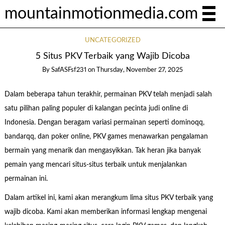
mountainmotionmedia.com
UNCATEGORIZED
5 Situs PKV Terbaik yang Wajib Dicoba
By
SafASFsf231
on
Thursday, November 27, 2025
Dalam beberapa tahun terakhir, permainan PKV telah menjadi salah
satu pilihan paling populer di kalangan pecinta judi online di
Indonesia. Dengan beragam variasi permainan seperti dominoqq,
bandarqq, dan poker online, PKV games menawarkan pengalaman
bermain yang menarik dan mengasyikkan. Tak heran jika banyak
pemain yang mencari situs-situs terbaik untuk menjalankan
permainan ini.
Dalam artikel ini, kami akan merangkum lima situs PKV terbaik yang
wajib dicoba. Kami akan memberikan informasi lengkap mengenai