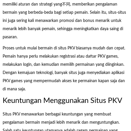
memiliki aturan dan strategi yang不同, memberikan pengalaman
bermain yang berbeda-beda bagi setiap pemain. Selain itu, situs-situs
ini juga sering kali menawarkan promosi dan bonus menarik untuk
menarik lebih banyak pemain, sehingga meningkatkan daya saing di
pasaran.
Proses untuk mulai bermain di situs PKV biasanya mudah dan cepat.
Pemain hanya perlu melakukan registrasi atau daftar PKV games,
melakukan login, dan kemudian memilih permainan yang diinginkan.
Dengan kemajuan teknologi, banyak situs juga menyediakan aplikasi
PKV games yang mempermudah akses ke permainan kapan saja dan
di mana saja.
Keuntungan Menggunakan Situs PKV
Situs PKV menawarkan berbagai keuntungan yang membuat
pengalaman bermain menjadi lebih menarik dan menguntungkan.
Salah satu keuntungan utamanya adalah ragam permainan yang