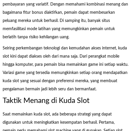
pembayaran yang variatif. Dengan memahami kombinasi menang dan
bagaimana fitur bonus diaktifkan, pemain dapat membesarkan
peluang mereka untuk berhasil. Di samping itu, banyak situs
memfasilitasi mode latihan yang memungkinkan pemain untuk
berlatih tanpa risiko kehilangan uang.
Seiring perkembangan teknologi dan kemudahan akses internet, kuda
slot kini dapat diakses oleh dari mana saja. Dari perangkat mobile
hingga komputer, para pemain bisa memainkan game ini setiap waktu.
Variasi game yang tersedia memungkinkan setiap orang mendapatkan
kuda slot yang sesuai dengan preferensi mereka, yang membuat
pengalaman bermain jadi lebih seru dan bermanfaat.
Taktik Menang di Kuda Slot
Saat memainkan kuda slot, ada beberapa strategi yang dapat
digunakan untuk meningkatkan kesempatan berhasil. Pertama,
pemain perlu memahami slot machine yang di gunakan. Setiap slot