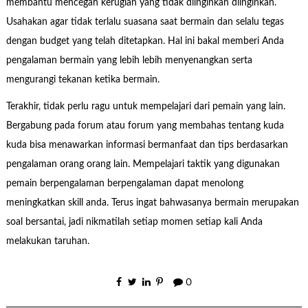
membantu mencegah kerugian yang tidak diinginkan diinginkan.
Usahakan agar tidak terlalu suasana saat bermain dan selalu tegas
dengan budget yang telah ditetapkan. Hal ini bakal memberi Anda
pengalaman bermain yang lebih lebih menyenangkan serta
mengurangi tekanan ketika bermain.
Terakhir, tidak perlu ragu untuk mempelajari dari pemain yang lain.
Bergabung pada forum atau forum yang membahas tentang kuda
kuda bisa menawarkan informasi bermanfaat dan tips berdasarkan
pengalaman orang orang lain. Mempelajari taktik yang digunakan
pemain berpengalaman berpengalaman dapat menolong
meningkatkan skill anda. Terus ingat bahwasanya bermain merupakan
soal bersantai, jadi nikmatilah setiap momen setiap kali Anda
melakukan taruhan.
0