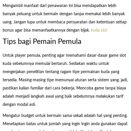
Mengambil manfaat dari penawaran ini bisa mendapatkan lebih
banyak peluang untuk bermain dengan tanpa memakai lebih banyak
uang. Jangan lupa untuk membaca persyaratan dan ketentuan setiap
bonus agar bisa memanfaatkannya dengan bijak.
kuda slot
Tips bagi Pemain Pemula
Untuk player pemula, penting agar memahami dasar-dasar game slot
kuda sebelumnya memulai bertaruh. Sediakan waktu untuk
mengerjakan penelitian tentang ragam tipe permainan kuda yang
tersedia. Masing-masing tipe memunyai aturan serta sistem yang. jadi,
pastikan kalian familiar dari cara bekerja. Mencoba game tanpa biaya
adalah menjadi langkah awal yang baik sebelumnya melakukan tarif
dengan modal asli.
Mengatur budget untuk bermain sama sekali adalah hal yang penting.
Menetapkan batas untuk jumlah yang ingin ingin anda gunakan dapat