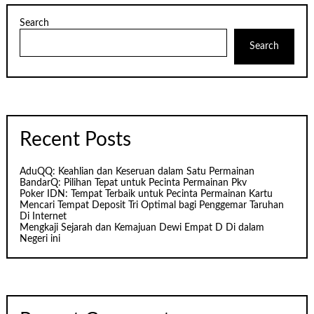
Search
Search
Recent Posts
AduQQ: Keahlian dan Keseruan dalam Satu Permainan
BandarQ: Pilihan Tepat untuk Pecinta Permainan Pkv
Poker IDN: Tempat Terbaik untuk Pecinta Permainan Kartu
Mencari Tempat Deposit Tri Optimal bagi Penggemar Taruhan
Di Internet
Mengkaji Sejarah dan Kemajuan Dewi Empat D Di dalam
Negeri ini