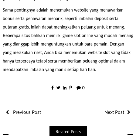
Sama pentingnya adalah menemukan website yang menawarkan
bonus serta penawaran menarik, seperti imbalan deposit serta
putaran gratis, inilah dapat meningkatkan peluang untuk menang.
Beberapa situs bahkan memiliki game slot online yang mudah menang
yang dianggap lebih menguntungkan untuk para pemain. Dengan
yang melakukan riset, Anda bisa menemukan website slot yang tidak
hanya terpercaya tetapi serta memberikan peluang optimal dalam
mendapatkan imbalan yang manis setiap hari hari.
0
Previous Post
Next Post
Related Posts