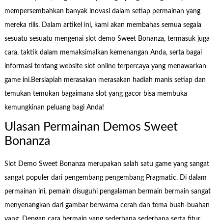
mempersembahkan banyak inovasi dalam setiap permainan yang
mereka rilis. Dalam artikel ini, kami akan membahas semua segala
sesuatu sesuatu mengenai slot demo Sweet Bonanza, termasuk juga
cara, taktik dalam memaksimalkan kemenangan Anda, serta bagai
informasi tentang website slot online terpercaya yang menawarkan
game ini.Bersiaplah merasakan merasakan hadiah manis setiap dan
temukan temukan bagaimana slot yang gacor bisa membuka
kemungkinan peluang bagi Anda!
Ulasan Permainan Demos Sweet
Bonanza
Slot Demo Sweet Bonanza merupakan salah satu game yang sangat
sangat populer dari pengembang pengembang Pragmatic. Di dalam
permainan ini, pemain disuguhi pengalaman bermain bermain sangat
menyenangkan dari gambar berwarna cerah dan tema buah-buahan
yang. Dengan cara bermain yang sederhana sederhana serta fitur