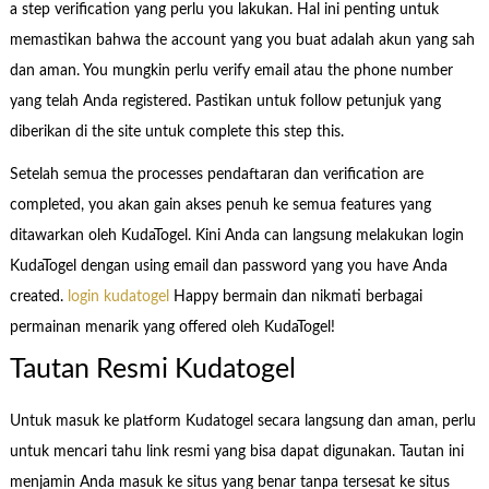
a step verification yang perlu you lakukan. Hal ini penting untuk
memastikan bahwa the account yang you buat adalah akun yang sah
dan aman. You mungkin perlu verify email atau the phone number
yang telah Anda registered. Pastikan untuk follow petunjuk yang
diberikan di the site untuk complete this step this.
Setelah semua the processes pendaftaran dan verification are
completed, you akan gain akses penuh ke semua features yang
ditawarkan oleh KudaTogel. Kini Anda can langsung melakukan login
KudaTogel dengan using email dan password yang you have Anda
created.
login kudatogel
Happy bermain dan nikmati berbagai
permainan menarik yang offered oleh KudaTogel!
Tautan Resmi Kudatogel
Untuk masuk ke platform Kudatogel secara langsung dan aman, perlu
untuk mencari tahu link resmi yang bisa dapat digunakan. Tautan ini
menjamin Anda masuk ke situs yang benar tanpa tersesat ke situs