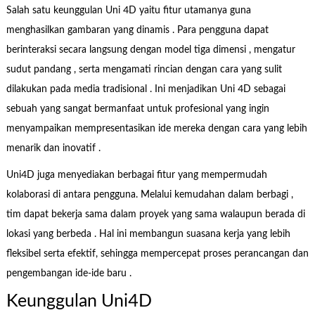
Salah satu keunggulan Uni 4D yaitu fitur utamanya guna
menghasilkan gambaran yang dinamis . Para pengguna dapat
berinteraksi secara langsung dengan model tiga dimensi , mengatur
sudut pandang , serta mengamati rincian dengan cara yang sulit
dilakukan pada media tradisional . Ini menjadikan Uni 4D sebagai
sebuah yang sangat bermanfaat untuk profesional yang ingin
menyampaikan mempresentasikan ide mereka dengan cara yang lebih
menarik dan inovatif .
Uni4D juga menyediakan berbagai fitur yang mempermudah
kolaborasi di antara pengguna. Melalui kemudahan dalam berbagi ,
tim dapat bekerja sama dalam proyek yang sama walaupun berada di
lokasi yang berbeda . Hal ini membangun suasana kerja yang lebih
fleksibel serta efektif, sehingga mempercepat proses perancangan dan
pengembangan ide-ide baru .
Keunggulan Uni4D