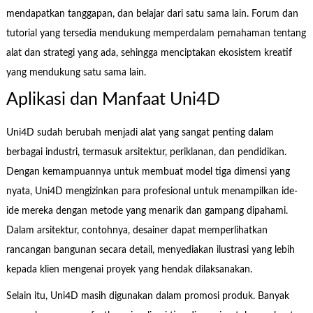
mendapatkan tanggapan, dan belajar dari satu sama lain. Forum dan
tutorial yang tersedia mendukung memperdalam pemahaman tentang
alat dan strategi yang ada, sehingga menciptakan ekosistem kreatif
yang mendukung satu sama lain.
Aplikasi dan Manfaat Uni4D
Uni4D sudah berubah menjadi alat yang sangat penting dalam
berbagai industri, termasuk arsitektur, periklanan, dan pendidikan.
Dengan kemampuannya untuk membuat model tiga dimensi yang
nyata, Uni4D mengizinkan para profesional untuk menampilkan ide-
ide mereka dengan metode yang menarik dan gampang dipahami.
Dalam arsitektur, contohnya, desainer dapat memperlihatkan
rancangan bangunan secara detail, menyediakan ilustrasi yang lebih
kepada klien mengenai proyek yang hendak dilaksanakan.
Selain itu, Uni4D masih digunakan dalam promosi produk. Banyak