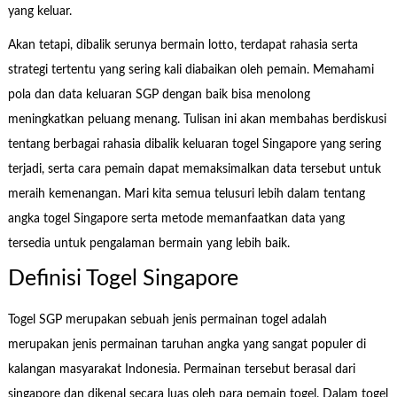
yang keluar.
Akan tetapi, dibalik serunya bermain lotto, terdapat rahasia serta
strategi tertentu yang sering kali diabaikan oleh pemain. Memahami
pola dan data keluaran SGP dengan baik bisa menolong
meningkatkan peluang menang. Tulisan ini akan membahas berdiskusi
tentang berbagai rahasia dibalik keluaran togel Singapore yang sering
terjadi, serta cara pemain dapat memaksimalkan data tersebut untuk
meraih kemenangan. Mari kita semua telusuri lebih dalam tentang
angka togel Singapore serta metode memanfaatkan data yang
tersedia untuk pengalaman bermain yang lebih baik.
Definisi Togel Singapore
Togel SGP merupakan sebuah jenis permainan togel adalah
merupakan jenis permainan taruhan angka yang sangat populer di
kalangan masyarakat Indonesia. Permainan tersebut berasal dari
singapore dan dikenal secara luas oleh para pemain togel. Dalam togel