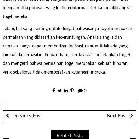
mengambil keputusan yang lebih terinformasi ketika memilih angka
togel mereka.
Tetapi, hal yang penting untuk diingat bahwasanya togel merupakan
permainan yang didasarkan keberuntungan. Analisis angka dan
ramalan hanya dapat memberikan indikasi, namun tidak ada yang
jaminan keberhasilan. Pemain harus cerdas saat menetapkan target
dan mengerti bahwa permainan togel merupakan sebuah hiburan
yang sebaiknya tidak memberatkan keuangan mereka.
0
Previous Post
Next Post
Related Posts