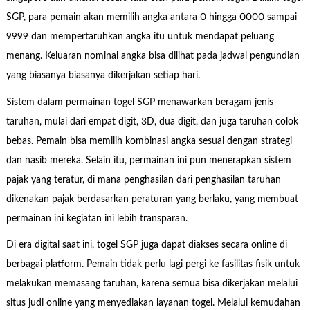
SGP, para pemain akan memilih angka antara 0 hingga 0000 sampai
9999 dan mempertaruhkan angka itu untuk mendapat peluang
menang. Keluaran nominal angka bisa dilihat pada jadwal pengundian
yang biasanya biasanya dikerjakan setiap hari.
Sistem dalam permainan togel SGP menawarkan beragam jenis
taruhan, mulai dari empat digit, 3D, dua digit, dan juga taruhan colok
bebas. Pemain bisa memilih kombinasi angka sesuai dengan strategi
dan nasib mereka. Selain itu, permainan ini pun menerapkan sistem
pajak yang teratur, di mana penghasilan dari penghasilan taruhan
dikenakan pajak berdasarkan peraturan yang berlaku, yang membuat
permainan ini kegiatan ini lebih transparan.
Di era digital saat ini, togel SGP juga dapat diakses secara online di
berbagai platform. Pemain tidak perlu lagi pergi ke fasilitas fisik untuk
melakukan memasang taruhan, karena semua bisa dikerjakan melalui
situs judi online yang menyediakan layanan togel. Melalui kemudahan